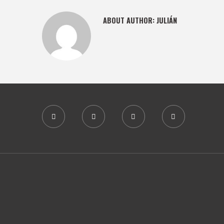
ABOUT AUTHOR:
JULIÁN