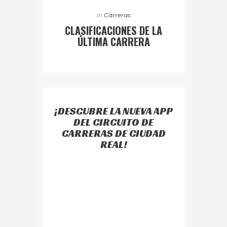
in
Carreras
CLASIFICACIONES DE LA
ÚLTIMA CARRERA
¡DESCUBRE LA NUEVA APP
DEL CIRCUITO DE
CARRERAS DE CIUDAD
REAL!