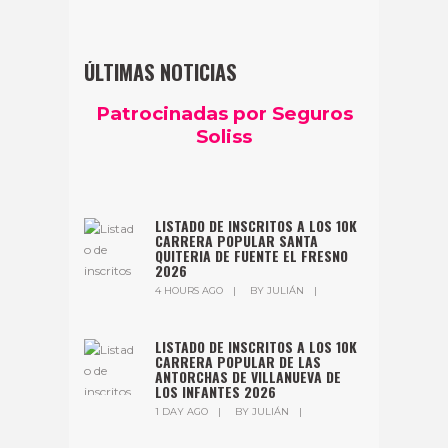
ÚLTIMAS NOTICIAS
Patrocinadas por Seguros
Soliss
LISTADO DE INSCRITOS A LOS 10K
CARRERA POPULAR SANTA
QUITERIA DE FUENTE EL FRESNO
2026
4 HOURS AGO
BY
JULIÁN
LISTADO DE INSCRITOS A LOS 10K
CARRERA POPULAR DE LAS
ANTORCHAS DE VILLANUEVA DE
LOS INFANTES 2026
1 DAY AGO
BY
JULIÁN