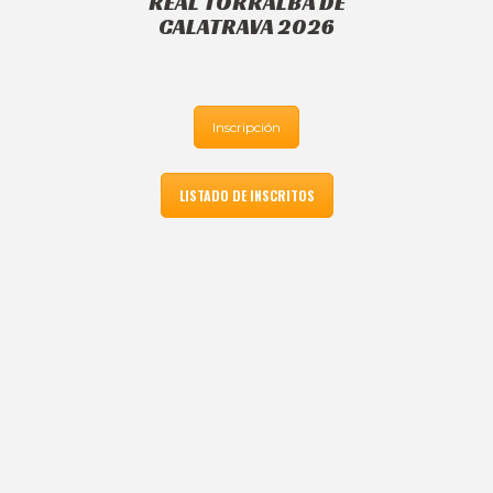
REAL TORRALBA DE
CALATRAVA 2026
Inscripción
LISTADO DE INSCRITOS