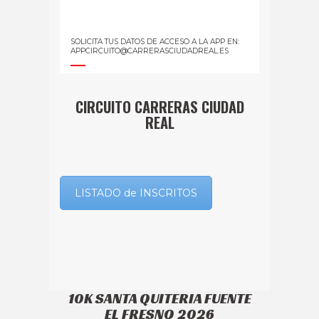
SOLICITA TUS DATOS DE ACCESO A LA APP EN:
APPCIRCUITO@CARRERASCIUDADREAL.ES
CIRCUITO CARRERAS CIUDAD
REAL
LISTADO de INSCRITOS
10K SANTA QUITERIA FUENTE
EL FRESNO 2026