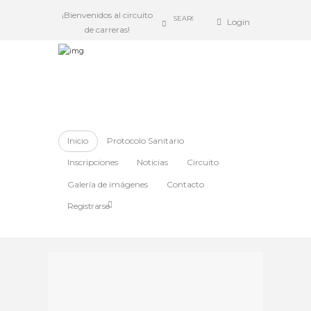
¡Bienvenidos al circuito
Login
de carreras!
Inicio
Protocolo Sanitario
Inscripciones
Noticias
Circuito
Galería de imágenes
Contacto
Registrarse