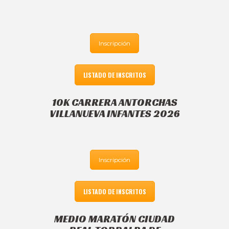
Inscripción
LISTADO DE INSCRITOS
10K CARRERA ANTORCHAS
VILLANUEVA INFANTES 2026
Inscripción
LISTADO DE INSCRITOS
MEDIO MARATÓN CIUDAD