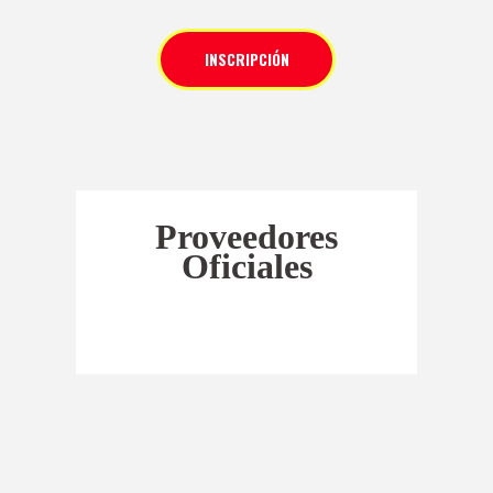
INSCRIPCIÓN
Proveedores
Oficiales