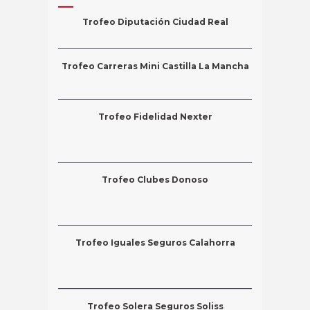
Trofeo Diputación Ciudad Real
Trofeo Carreras Mini Castilla La Mancha
Trofeo Fidelidad Nexter
Trofeo Clubes Donoso
Trofeo Iguales Seguros Calahorra
Trofeo Solera Seguros Soliss