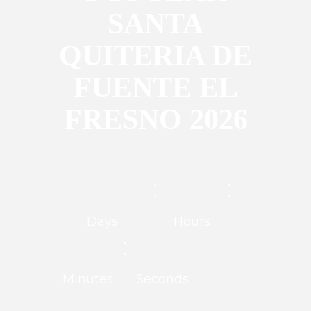
SANTA
QUITERIA DE
FUENTE EL
FRESNO 2026
:
:
Days
Hours
:
Minutes
Seconds