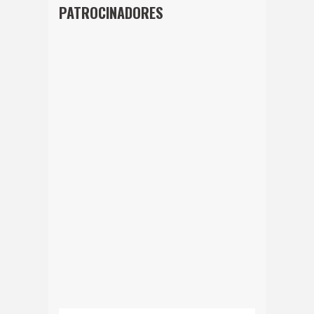
PATROCINADORES