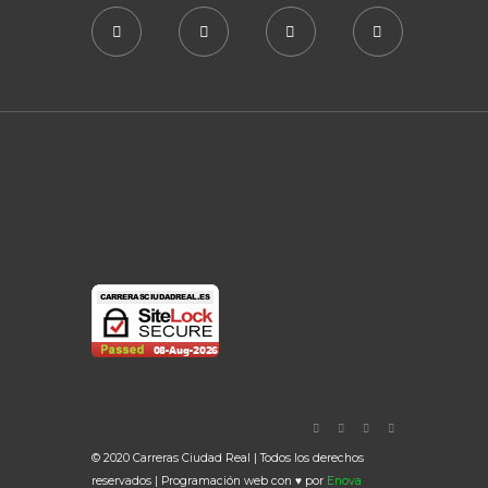
© 2020 Carreras Ciudad Real | Todos los derechos
reservados | Programación web con ♥ por
Enova