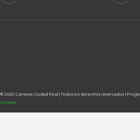
© 2020 Carreras Ciudad Real | Todos los derechos reservados | Pro
cookies