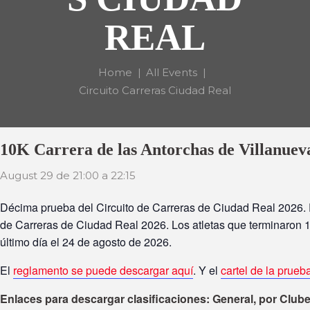
REAL
Home
All Events
Circuito Carreras Ciudad Real
10K Carrera de las Antorchas de Villanueva
August 29 de 21:00
a
22:15
Décima prueba del Circuito de Carreras de Ciudad Real 2026. El 
de Carreras de Ciudad Real 2026. Los atletas que terminaron 1
último día el 24 de agosto de 2026.
El
reglamento se puede descargar aquí
. Y el
cartel de la prueb
Enlaces para descargar clasificaciones: General, por Clube