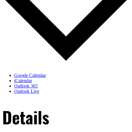
Google Calendar
iCalendar
Outlook 365
Outlook Live
Details