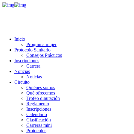
Inicio
Programa mujer
Protocolo Sanitario
Consejos Prácticos
Inscripciones
Carrera
Noticias
Noticias
Circuito
Quiénes somos
Qué ofrecemos
Trofeo diputación
Reglamento
Inscripciones
Calendario
Clasificación
Carreras mini
Protocolos