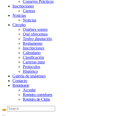
Consejos Prácticos
Inscripciones
Carrera
Noticias
Noticias
Circuito
Quiénes somos
Qué ofrecemos
Trofeo diputación
Reglamento
Inscripciones
Calendario
Clasificación
Carreras mini
Protocolos
Histórico
Galería de imágenes
Contacto
Registrarse
Acceder
Registro corredores
Registro de Clubs