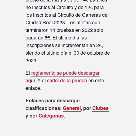
no inscritos al Circuito y de 12€ para
los inscritos al Circuito de Carreras de
Ciudad Real 2023. Los atletas que
terminaron 14 pruebas en 2022 solo
pagarán 8€. El último día las
inscripciones se incrementan en 2€,
siendo el último día el 30 de octubre de
2023.
El
reglamento se puede descargar
aquí
. Y el
cartel de la prueba
en este
enlace.
Enlaces para descargar
clasificaciones:
General
, por
Clubes
y por
Categorías
.