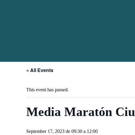
« All Events
This event has passed.
Media Maratón Ciud
September 17, 2023 de 09:30
a
12:00