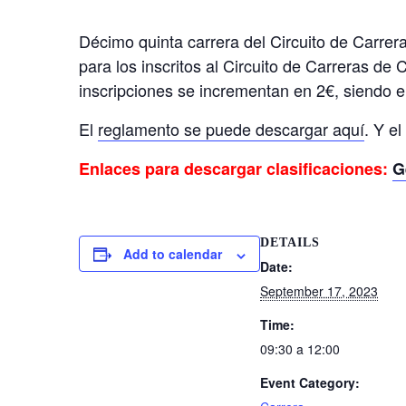
Décimo quinta carrera del Circuito de Carrera
para los inscritos al Circuito de Carreras de
inscripciones se incrementan en 2€, siendo e
El
reglamento se puede descargar aquí
. Y el
Enlaces para descargar clasificaciones:
G
DETAILS
Add to calendar
Date:
September 17, 2023
Time:
09:30 a 12:00
Event Category: