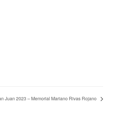
an Juan 2023 – Memorial Mariano Rivas Rojano