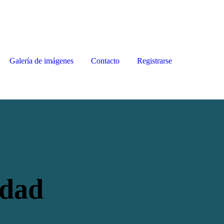
Galería de imágenes
Contacto
Registrarse
udad