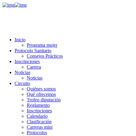
Inicio
Programa mujer
Protocolo Sanitario
Consejos Prácticos
Inscripciones
Carrera
Noticias
Noticias
Circuito
Quiénes somos
Qué ofrecemos
Trofeo diputación
Reglamento
Inscripciones
Calendario
Clasificación
Carreras mini
Protocolos