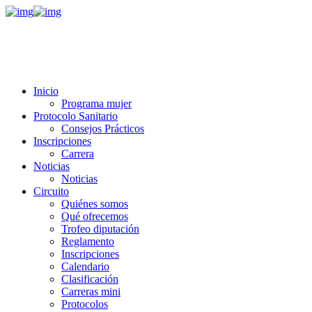
Inicio
Programa mujer
Protocolo Sanitario
Consejos Prácticos
Inscripciones
Carrera
Noticias
Noticias
Circuito
Quiénes somos
Qué ofrecemos
Trofeo diputación
Reglamento
Inscripciones
Calendario
Clasificación
Carreras mini
Protocolos