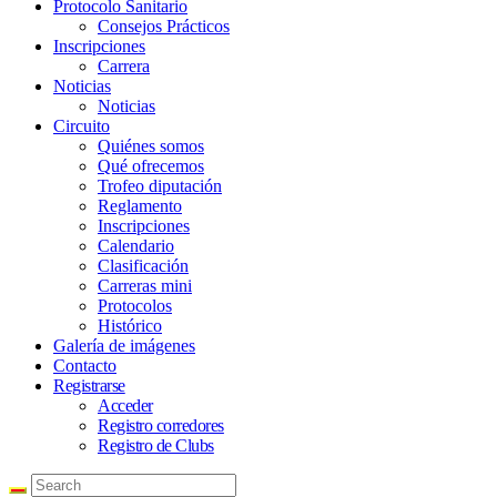
Protocolo Sanitario
Consejos Prácticos
Inscripciones
Carrera
Noticias
Noticias
Circuito
Quiénes somos
Qué ofrecemos
Trofeo diputación
Reglamento
Inscripciones
Calendario
Clasificación
Carreras mini
Protocolos
Histórico
Galería de imágenes
Contacto
Registrarse
Acceder
Registro corredores
Registro de Clubs