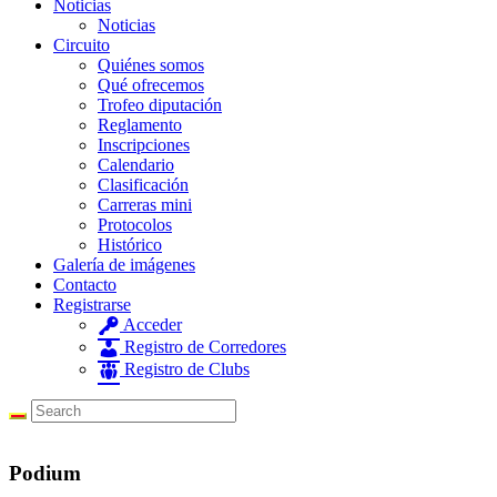
Noticias
Noticias
Circuito
Quiénes somos
Qué ofrecemos
Trofeo diputación
Reglamento
Inscripciones
Calendario
Clasificación
Carreras mini
Protocolos
Histórico
Galería de imágenes
Contacto
Registrarse
Acceder
Registro de Corredores
Registro de Clubs
Podium