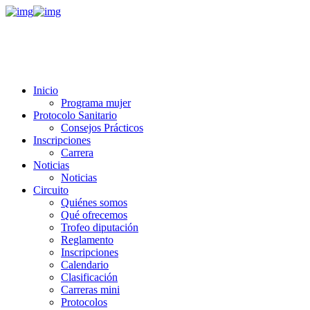
Inicio
Programa mujer
Protocolo Sanitario
Consejos Prácticos
Inscripciones
Carrera
Noticias
Noticias
Circuito
Quiénes somos
Qué ofrecemos
Trofeo diputación
Reglamento
Inscripciones
Calendario
Clasificación
Carreras mini
Protocolos