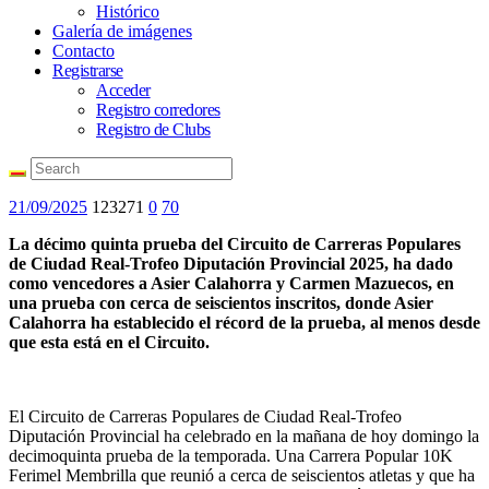
Histórico
Galería de imágenes
Contacto
Registrarse
Acceder
Registro corredores
Registro de Clubs
21/09/2025
123271
0
70
La décimo quinta prueba del Circuito de Carreras Populares
de Ciudad Real-Trofeo Diputación Provincial 2025, ha dado
como vencedores a Asier Calahorra y Carmen Mazuecos, en
una prueba con cerca de seiscientos inscritos, donde Asier
Calahorra ha establecido el récord de la prueba, al menos desde
que esta está en el Circuito.
El Circuito de Carreras Populares de Ciudad Real-Trofeo
Diputación Provincial ha celebrado en la mañana de hoy domingo la
decimoquinta prueba de la temporada. Una Carrera Popular 10K
Ferimel Membrilla que reunió a cerca de seiscientos atletas y que ha