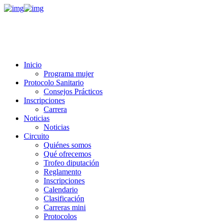
Inicio
Programa mujer
Protocolo Sanitario
Consejos Prácticos
Inscripciones
Carrera
Noticias
Noticias
Circuito
Quiénes somos
Qué ofrecemos
Trofeo diputación
Reglamento
Inscripciones
Calendario
Clasificación
Carreras mini
Protocolos