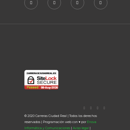
© 2020 Carreras Ciudad Real | Todos los derechos
reservados | Programación web con ♥ por
Enova
Informática y Comunicaciones
|
Aviso legal
|