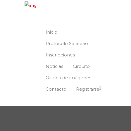
Inicio
Protocolo Sanitario
Inscripciones
Noticias
Circuito
Galería de imágenes
Contacto
Registrarse