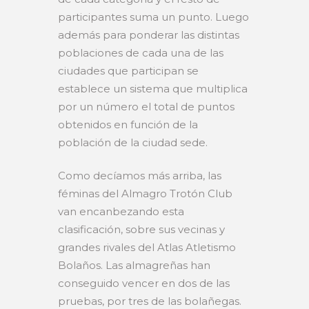
participantes suma un punto. Luego
además para ponderar las distintas
poblaciones de cada una de las
ciudades que participan se
establece un sistema que multiplica
por un número el total de puntos
obtenidos en función de la
población de la ciudad sede.
Como decíamos más arriba, las
féminas del Almagro Trotón Club
van encanbezando esta
clasificación, sobre sus vecinas y
grandes rivales del Atlas Atletismo
Bolaños. Las almagreñas han
conseguido vencer en dos de las
pruebas, por tres de las bolañegas.