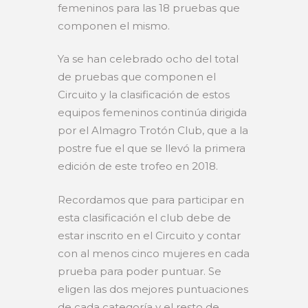
femeninos para las 18 pruebas que
componen el mismo.
Ya se han celebrado ocho del total
de pruebas que componen el
Circuito y la clasificación de estos
equipos femeninos continúa dirigida
por el Almagro Trotón Club, que a la
postre fue el que se llevó la primera
edición de este trofeo en 2018.
Recordamos que para participar en
esta clasificación el club debe de
estar inscrito en el Circuito y contar
con al menos cinco mujeres en cada
prueba para poder puntuar. Se
eligen las dos mejores puntuaciones
de cada categoría y el resto de