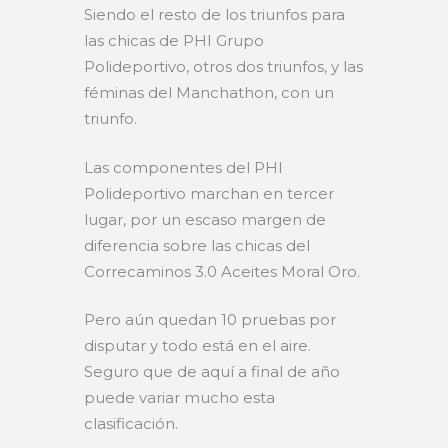
Siendo el resto de los triunfos para
las chicas de PHI Grupo
Polideportivo, otros dos triunfos, y las
féminas del Manchathon, con un
triunfo.
Las componentes del PHI
Polideportivo marchan en tercer
lugar, por un escaso margen de
diferencia sobre las chicas del
Correcaminos 3.0 Aceites Moral Oro.
Pero aún quedan 10 pruebas por
disputar y todo está en el aire.
Seguro que de aquí a final de año
puede variar mucho esta
clasificación.