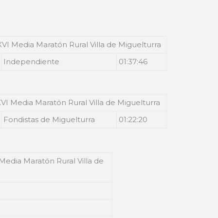
XVI Media Maratón Rural Villa de Miguelturra
Independiente
01:37:46
XVI Media Maratón Rural Villa de Miguelturra
Fondistas de Miguelturra
01:22:20
 Media Maratón Rural Villa de