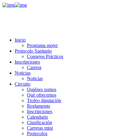
Inicio
Programa mujer
Protocolo Sanitario
Consejos Prácticos
Inscripciones
Carrera
Noticias
Noticias
Circuito
Quiénes somos
Qué ofrecemos
Trofeo diputación
Reglamento
Inscripciones
Calendario
Clasificación
Carreras mini
Protocolos