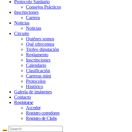
Protocolo Sanitario
Consejos Prácticos
Inscripciones
Carrera
Noticias
Noticias
Circuito
Quiénes somos
Qué ofrecemos
Trofeo diputación
Reglamento
Inscripciones
Calendario
Clasificación
Carreras mini
Protocolos
Histórico
Galería de imágenes
Contacto
Registrarse
Acceder
Registro corredores
Registro de Clubs