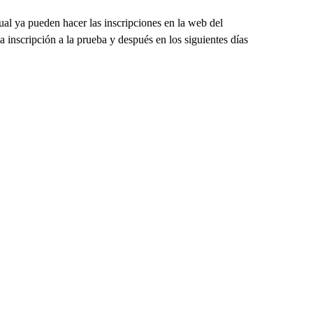
ual ya pueden hacer las inscripciones en la web del
 inscripción a la prueba y después en los siguientes días