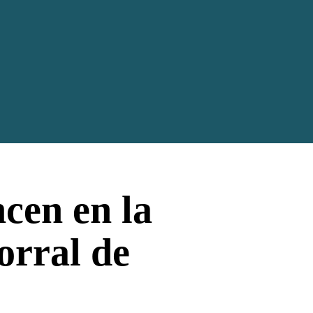
cen en la
orral de