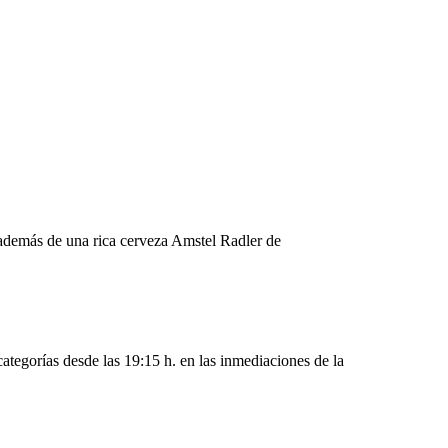
, además de una rica cerveza Amstel Radler de
categorías desde las 19:15 h. en las inmediaciones de la