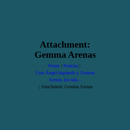
Attachment:
Gemma Arenas
Home
Noticias
Cruz Ángel Izquierdo y Gemma
Arenas, los más...
Attachment: Gemma Arenas