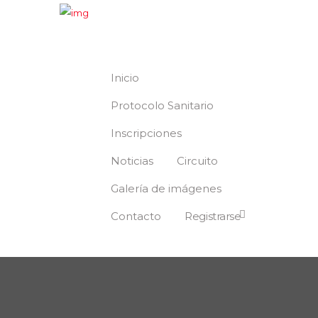
Inicio
Protocolo Sanitario
Inscripciones
Noticias
Circuito
Galería de imágenes
Contacto
Registrarse