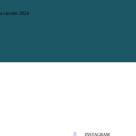
a circuito 2024
INSTAGRAM