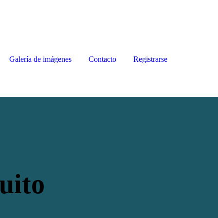
Galería de imágenes
Contacto
Registrarse
uito