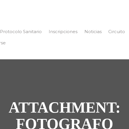
Protocolo Sanitario
Inscripciones
Noticias
Circuito
rse
ATTACHMENT:
FOTOGRAFO