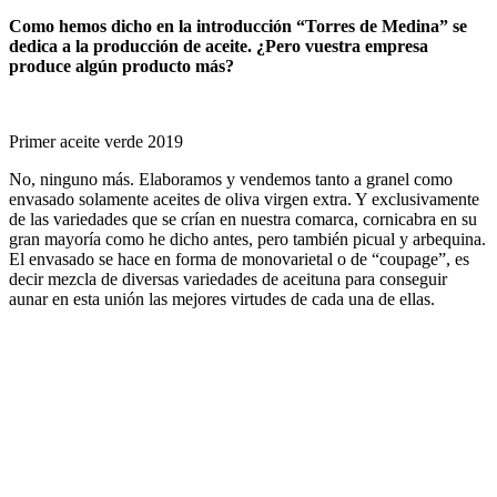
Como hemos dicho en la introducción “Torres de Medina” se
dedica a la producción de aceite. ¿Pero vuestra empresa
produce algún producto más?
Primer aceite verde 2019
No, ninguno más. Elaboramos y
vendemos tanto a granel como
envasado solamente aceites de oliva virgen extra. Y exclusivamente
de las variedades que se crían en nuestra comarca, cornicabra en su
gran mayoría como he dicho antes, pero también picual y arbequina.
El envasado se hace en forma de monovarietal o de “coupage”, es
decir mezcla de diversas variedades de aceituna para conseguir
aunar en esta unión las mejores virtudes de cada una de ellas.