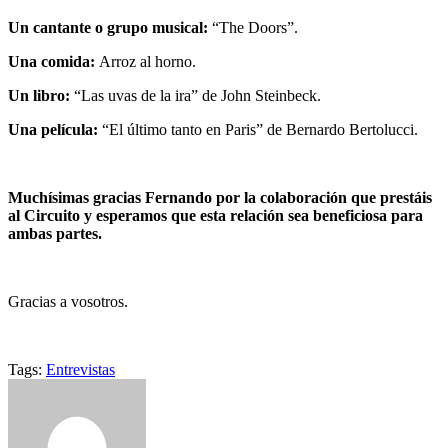
Un cantante o grupo musical:
“The Doors”.
Una comida:
Arroz al horno.
Un libro:
“Las uvas de la ira” de John Steinbeck.
Una película:
“El último tanto en Paris” de Bernardo Bertolucci.
Muchísimas gracias Fernando por la colaboración que prestáis
al Circuito y esperamos que esta relación sea beneficiosa para
ambas partes.
Gracias a vosotros.
Tags:
Entrevistas