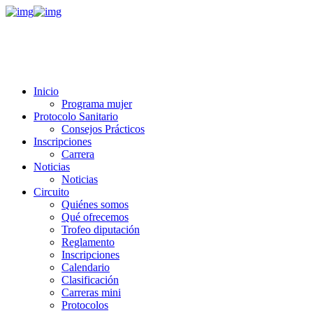
Inicio
Programa mujer
Protocolo Sanitario
Consejos Prácticos
Inscripciones
Carrera
Noticias
Noticias
Circuito
Quiénes somos
Qué ofrecemos
Trofeo diputación
Reglamento
Inscripciones
Calendario
Clasificación
Carreras mini
Protocolos