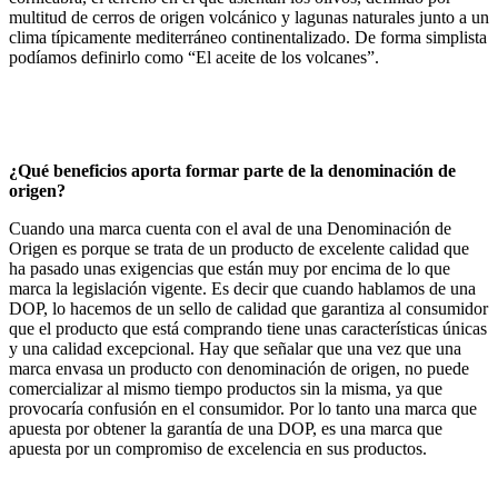
multitud de cerros de origen volcánico y lagunas naturales junto a un
clima típicamente mediterráneo continentalizado. De forma simplista
podíamos definirlo como “El aceite de los volcanes”.
¿Qué beneficios aporta formar parte de la denominación de
origen?
Cuando una marca cuenta con el aval de una Denominación de
Origen es porque se trata de un producto de excelente calidad que
ha pasado unas exigencias que están muy por encima de lo que
marca la legislación vigente. Es decir que cuando hablamos de una
DOP, lo hacemos de un sello de calidad que garantiza al consumidor
que el producto que está comprando tiene unas características únicas
y una calidad excepcional. Hay que señalar que una vez que una
marca envasa un producto con denominación de origen, no puede
comercializar al mismo tiempo productos sin la misma, ya que
provocaría confusión en el consumidor. Por lo tanto una marca que
apuesta por obtener la garantía de una DOP, es una marca que
apuesta por un compromiso de excelencia en sus productos.