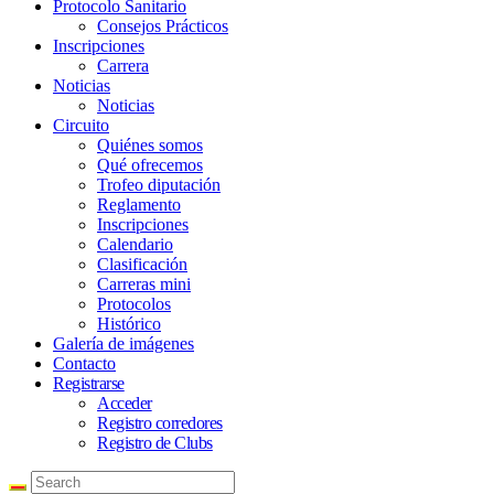
Protocolo Sanitario
Consejos Prácticos
Inscripciones
Carrera
Noticias
Noticias
Circuito
Quiénes somos
Qué ofrecemos
Trofeo diputación
Reglamento
Inscripciones
Calendario
Clasificación
Carreras mini
Protocolos
Histórico
Galería de imágenes
Contacto
Registrarse
Acceder
Registro corredores
Registro de Clubs