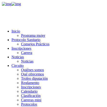
Inicio
Programa mujer
Protocolo Sanitario
Consejos Prácticos
Inscripciones
Carrera
Noticias
Noticias
Circuito
Quiénes somos
Qué ofrecemos
Trofeo diputación
Reglamento
Inscripciones
Calendario
Clasificación
Carreras mini
Protocolos