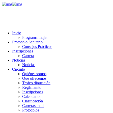
Inicio
Programa mujer
Protocolo Sanitario
Consejos Prácticos
Inscripciones
Carrera
Noticias
Noticias
Circuito
Quiénes somos
Qué ofrecemos
Trofeo diputación
Reglamento
Inscripciones
Calendario
Clasificación
Carreras mini
Protocolos