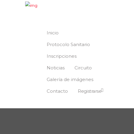
Inicio
Protocolo Sanitario
Inscripciones
Noticias
Circuito
Galería de imágenes
Contacto
Registrarse