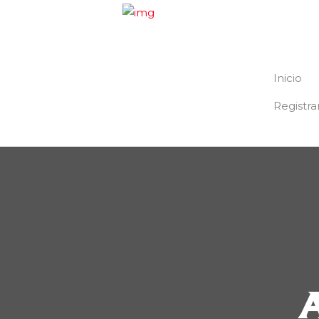
Inicio
Registra