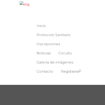
Inicio
Protocolo Sanitario
Inscripciones
Noticias
Circuito
Galería de imágenes
Contacto
Registrarse