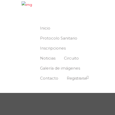
Inicio
Protocolo Sanitario
Inscripciones
Noticias
Circuito
Galería de imágenes
Contacto
Registrarse