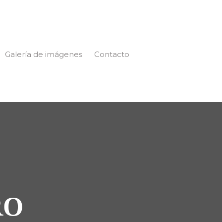
Galería de imágenes
Contacto
RO