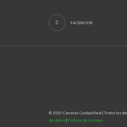
FACEBOOK
© 2020 Carreras Ciudad Real | Todos los 
de datos
|
Política de cookies