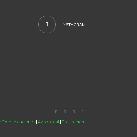
INSTAGRAM
 y Comunicaciones
|
Aviso legal
|
Protección