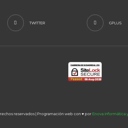
TWITTER
GPLUS
derechos reservados | Programación web con ♥ por
Enova Informática