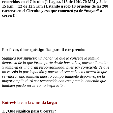
recorridos en el Circuito (1 Legua, 115 de 10K, 70 MM y 2 de
15 Km., ¡¡¡2 de 12,5 Km.) Estando a solo 10 pruebas de las 200
carreras en el Circuito y eso que comenzó ya de “mayor” a
correr!!!
Por favor, dinos qué significa para ti este premio:
Significa por supuesto un honor, ya que lo concede la familia
deportiva de la que formo parte desde hace años, nuestro Circuito.
Y también es una gran responsabilidad, pues soy consciente de que
no es solo la participación y nuestro desempeño en carrera lo que
se valora, sino también nuestro comportamiento deportivo, en la
mayor amplitud. Al ser reconocido con este premio, entiendo que
también puedo servir como inspiración.
Entrevista con la zancada larga:
1. ¿Qué significa para ti correr?