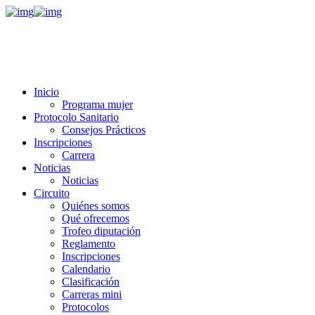
Inicio
Programa mujer
Protocolo Sanitario
Consejos Prácticos
Inscripciones
Carrera
Noticias
Noticias
Circuito
Quiénes somos
Qué ofrecemos
Trofeo diputación
Reglamento
Inscripciones
Calendario
Clasificación
Carreras mini
Protocolos