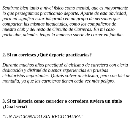
Sentirme bien tanto a nivel físico como mental, que es mayormente
lo que perseguimos practicando deporte. Aparte de esta obviedad,
para mí significa estar integrado en un grupo de personas que
comparten las mismas inquietudes, como los compañeros de
nuestro club y del resto de Circuito de Carreras. En mi caso
particular, además tengo la inmensa suerte de correr en familia.
2. Si no corrieses ¿Qué deporte practicarías?
Durante muchos años practiqué el ciclismo de carretera con cierta
dedicación y disfruté de buenas experiencias en pruebas
cicloturistas importantes. Quizás volver al ciclismo, pero con bici de
montaña, ya que las carreteras tienen cada vez más peligro.
3. Si tu historia como corredor o corredora tuviera un título
¿Cuál sería?
“UN AFICIONADO SIN RECOCHURA”