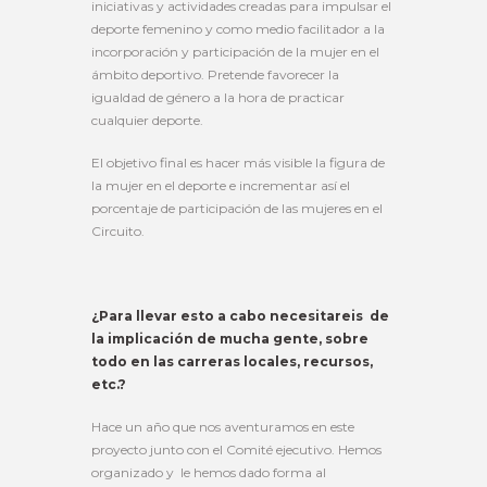
iniciativas y actividades creadas para impulsar el
deporte femenino y como medio facilitador a la
incorporación y participación de la mujer en el
ámbito deportivo. Pretende favorecer la
igualdad de género a la hora de practicar
cualquier deporte.
El objetivo final es hacer más visible la figura de
la mujer en el deporte e incrementar así el
porcentaje de participación de las mujeres en el
Circuito.
¿Para llevar esto a cabo necesitareis de
la implicación de mucha gente, sobre
todo en las carreras locales, recursos,
etc.?
Hace un año que nos aventuramos en este
proyecto junto con el Comité ejecutivo. Hemos
organizado y le hemos dado forma al