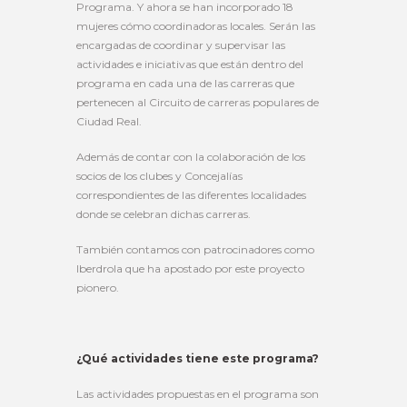
Programa. Y ahora se han incorporado 18
mujeres cómo coordinadoras locales. Serán las
encargadas de coordinar y supervisar las
actividades e iniciativas que están dentro del
programa en cada una de las carreras que
pertenecen al Circuito de carreras populares de
Ciudad Real.
Además de contar con la colaboración de los
socios de los clubes y Concejalías
correspondientes de las diferentes localidades
donde se celebran dichas carreras.
También contamos con patrocinadores como
Iberdrola que ha apostado por este proyecto
pionero.
¿Qué actividades tiene este programa?
Las actividades propuestas en el programa son