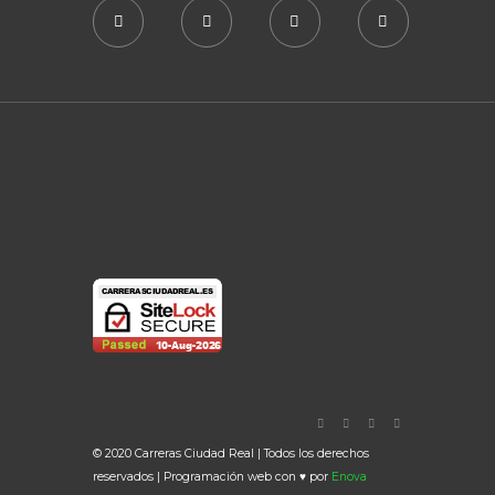
© 2020 Carreras Ciudad Real | Todos los derechos
reservados | Programación web con ♥ por
Enova