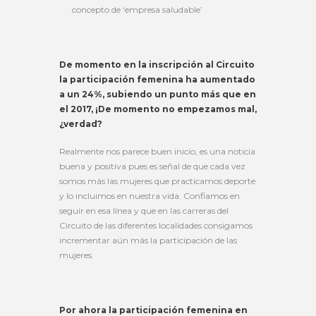
concepto de ‘empresa saludable’
De momento en la inscripción al Circuito
la participación femenina ha aumentado
a un 24%, subiendo un punto más que en
el 2017, ¡De momento no empezamos mal,
¿verdad?
Realmente nos parece buen inicio, es una noticia
buena y positiva pues es señal de que cada vez
somos más las mujeres que practicamos deporte
y lo incluimos en nuestra vida. Confiamos en
seguir en esa línea y que en las carreras del
Circuito de las diferentes localidades consigamos
incrementar aún más la participación de las
mujeres.
Por ahora la participación femenina en