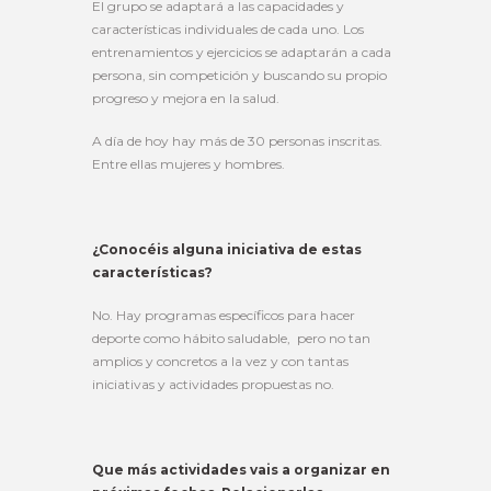
El grupo se adaptará a las capacidades y
características individuales de cada uno. Los
entrenamientos y ejercicios se adaptarán a cada
persona, sin competición y buscando su propio
progreso y mejora en la salud.
A día de hoy hay más de 30 personas inscritas.
Entre ellas mujeres y hombres.
¿Conocéis alguna iniciativa de estas
características?
No. Hay programas específicos para hacer
deporte como hábito saludable, pero no tan
amplios y concretos a la vez y con tantas
iniciativas y actividades propuestas no.
Que más actividades vais a organizar en