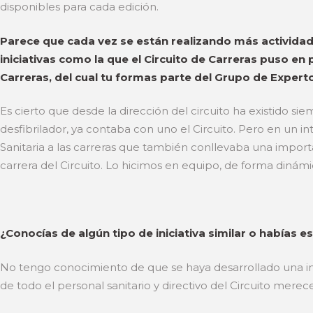
disponibles para cada edición.
Parece que cada vez se están realizando más activida
iniciativas como la que el Circuito de Carreras puso en 
Carreras, del cual tu formas parte del Grupo de Expertos
Es cierto que desde la dirección del circuito ha existido s
desfibrilador, ya contaba con uno el Circuito. Pero en un i
Sanitaria a las carreras que también conllevaba una import
carrera del Circuito. Lo hicimos en equipo, de forma dinám
¿Conocías de algún tipo de iniciativa similar o habías 
No tengo conocimiento de que se haya desarrollado una inici
de todo el personal sanitario y directivo del Circuito merece