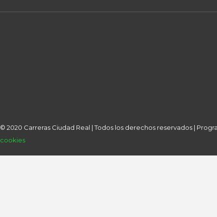
© 2020 Carreras Ciudad Real | Todos los derechos reservados | Pro
cookies