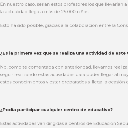
En nuestro caso, serian estos profesores los que llevarían 
la actualidad llega a más de 25.000 niños.
Esto ha sido posible, gracias a la colaboración entre la C
¿Es la primera vez que se realiza una actividad de este
No, como te comentaba con anterioridad, llevamos realiza
seguir realizando estas actividades para poder llegar al m
estos conocimientos y estar preparados si llega la ocasión 
¿Podía participar cualquier centro de educativo?
Estas actividades van dirigidas a centros de Educación Sec