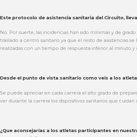
Este protocolo de asistencia sanitaria del Circuito, l
No. Por suerte, las incidencias han sido mínimas y de grado
traslado a centro sanitario ya que el resto de asistencias s
realizadas con un tiempo de respuesta inferior al minuto y 
Desde el punto de vista sanitario como veis a los atlet
Se puede apreciar en cada carrera el alto grado de prepara
ver durante la carrera los dispositivos sanitarios que cuidan 
¿Que aconsejarías a los atletas participantes en nuest