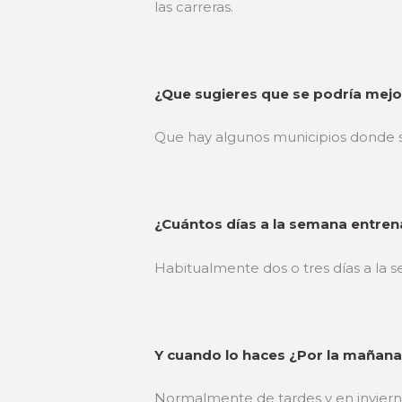
las carreras.
¿Que sugieres que se podría mejo
Que hay algunos municipios donde se
¿Cuántos días a la semana entren
Habitualmente dos o tres días a la 
Y cuando lo haces ¿Por la mañana 
Normalmente de tardes y en inviern