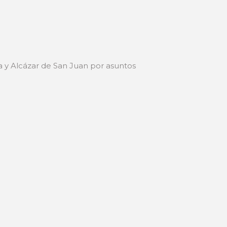
ava y Alcázar de San Juan por asuntos