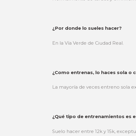
¿Por donde lo sueles hacer?
En la Vía Verde de Ciudad Real.
¿Como entrenas, lo haces sola o c
La mayoría de veces entreno sola e
¿Qué tipo de entrenamientos es el
Suelo hacer entre 12k y 15k, exce