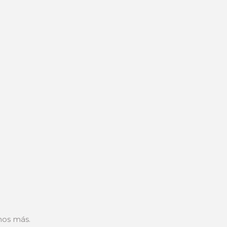
nos más.