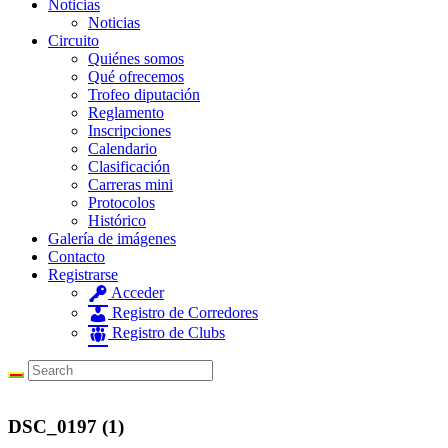
Noticias
Noticias
Circuito
Quiénes somos
Qué ofrecemos
Trofeo diputación
Reglamento
Inscripciones
Calendario
Clasificación
Carreras mini
Protocolos
Histórico
Galería de imágenes
Contacto
Registrarse
Acceder
Registro de Corredores
Registro de Clubs
DSC_0197 (1)