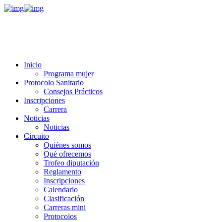
Inicio
Programa mujer
Protocolo Sanitario
Consejos Prácticos
Inscripciones
Carrera
Noticias
Noticias
Circuito
Quiénes somos
Qué ofrecemos
Trofeo diputación
Reglamento
Inscripciones
Calendario
Clasificación
Carreras mini
Protocolos