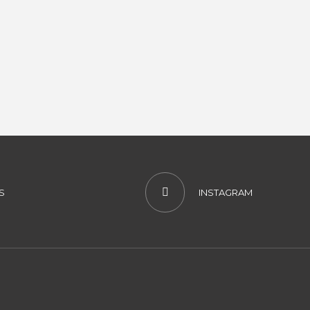
S
INSTAGRAM