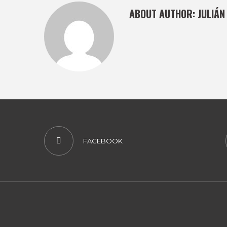
ABOUT AUTHOR:
JULIÁN
FACEBOOK