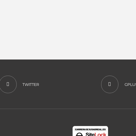
TWITTER
GPLU