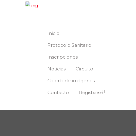
Inicio
Protocolo Sanitario
Inscripciones
Noticias
Circuito
Galería de imágenes
Contacto
Registrarse