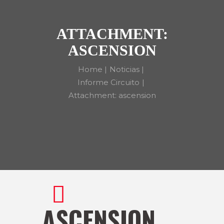
ATTACHMENT:
ASCENSION
Home
Noticias
Informe Circuito
Attachment: ascension
ASCENSION