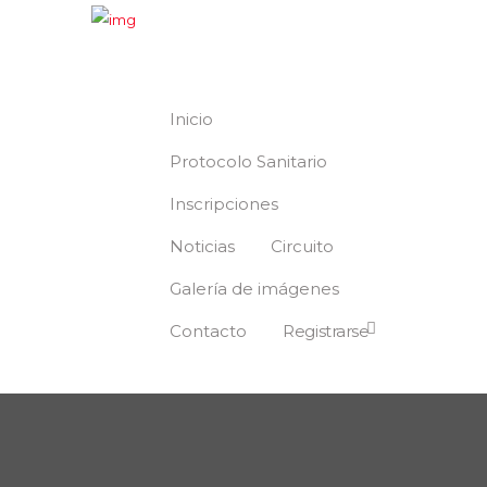
Inicio
Protocolo Sanitario
Inscripciones
Noticias
Circuito
Galería de imágenes
Contacto
Registrarse