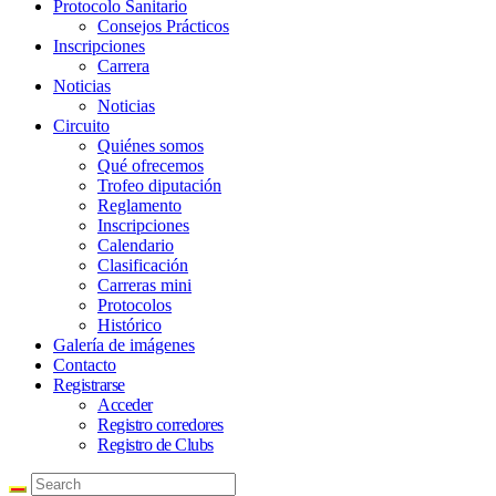
Protocolo Sanitario
Consejos Prácticos
Inscripciones
Carrera
Noticias
Noticias
Circuito
Quiénes somos
Qué ofrecemos
Trofeo diputación
Reglamento
Inscripciones
Calendario
Clasificación
Carreras mini
Protocolos
Histórico
Galería de imágenes
Contacto
Registrarse
Acceder
Registro corredores
Registro de Clubs