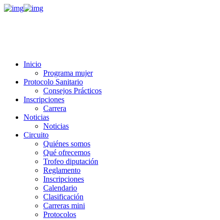
Inicio
Programa mujer
Protocolo Sanitario
Consejos Prácticos
Inscripciones
Carrera
Noticias
Noticias
Circuito
Quiénes somos
Qué ofrecemos
Trofeo diputación
Reglamento
Inscripciones
Calendario
Clasificación
Carreras mini
Protocolos