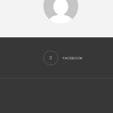
FACEBOOK