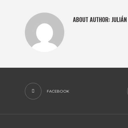
ABOUT AUTHOR:
JULIÁN
FACEBOOK