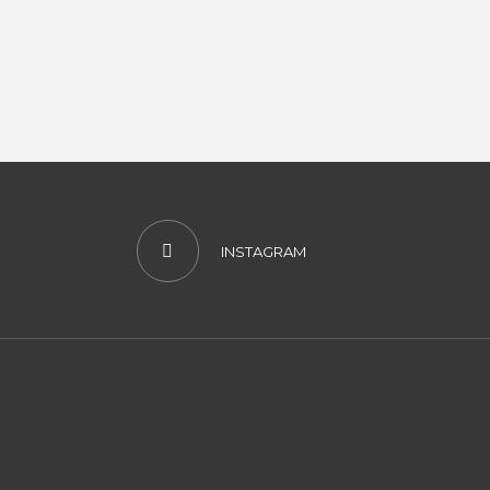
INSTAGRAM