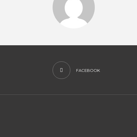
FACEBOOK