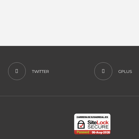
TWITTER
GPLUS