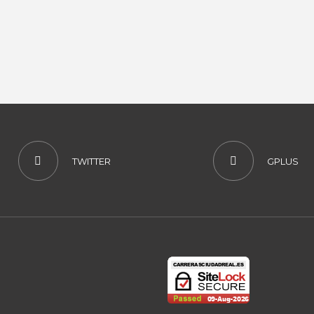
TWITTER
GPLUS