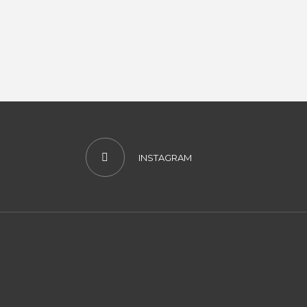
INSTAGRAM