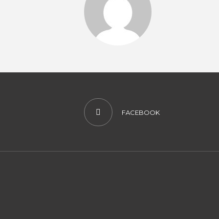
FACEBOOK