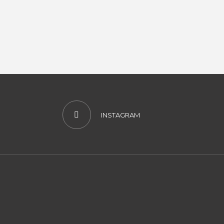
INSTAGRAM