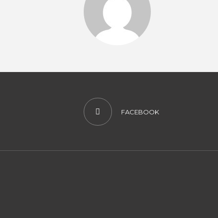
FACEBOOK