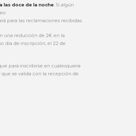
a las doce de la noche
. Si algún
reo
rá para las reclamaciones recibidas.
rán una reducción de 2€ en la
 día de inscripción, el 22 de
ue para inscribirse en cualesquiera
 que se valida con la recepción de