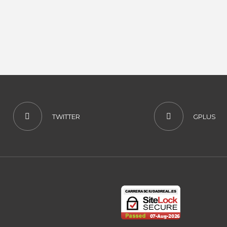
TWITTER
GPLUS