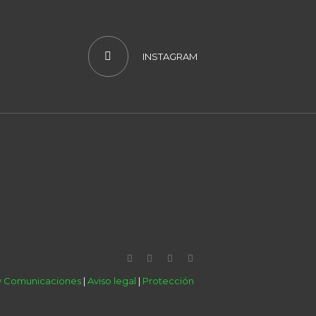
INSTAGRAM
 y Comunicaciones
|
Aviso legal
|
Protección