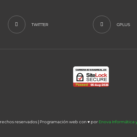
TWITTER
GPLUS
derechos reservados | Programación web con ♥ por
Enova Informática