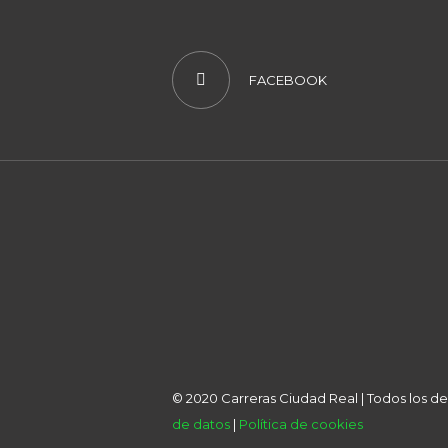
FACEBOOK
© 2020 Carreras Ciudad Real | Todos los 
de datos
|
Política de cookies