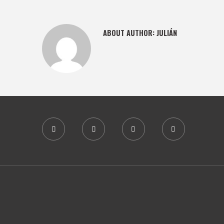
ABOUT AUTHOR:
JULIÁN