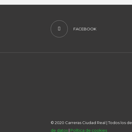
FACEBOOK
© 2020 Carreras Ciudad Real | Todos los 
de datos
|
Política de cookies