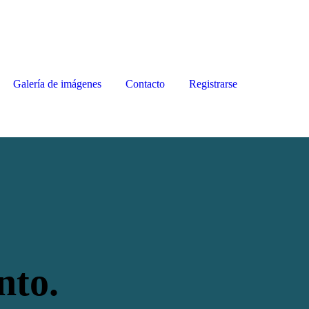
Galería de imágenes
Contacto
Registrarse
nto.