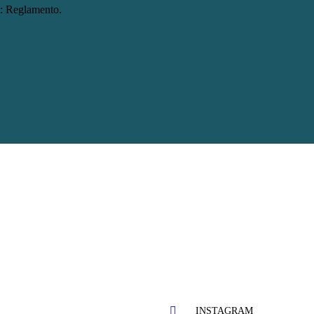
: Reglamento.
INSTAGRAM