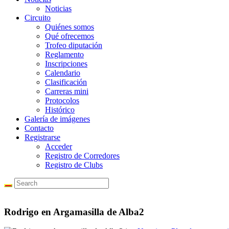
Noticias
Circuito
Quiénes somos
Qué ofrecemos
Trofeo diputación
Reglamento
Inscripciones
Calendario
Clasificación
Carreras mini
Protocolos
Histórico
Galería de imágenes
Contacto
Registrarse
Acceder
Registro de Corredores
Registro de Clubs
Rodrigo en Argamasilla de Alba2