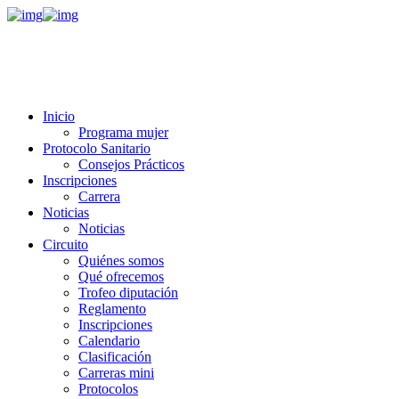
Inicio
Programa mujer
Protocolo Sanitario
Consejos Prácticos
Inscripciones
Carrera
Noticias
Noticias
Circuito
Quiénes somos
Qué ofrecemos
Trofeo diputación
Reglamento
Inscripciones
Calendario
Clasificación
Carreras mini
Protocolos