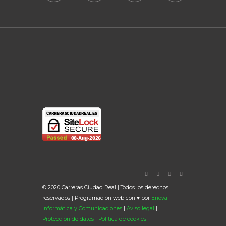
© 2020 Carreras Ciudad Real | Todos los derechos
reservados | Programación web con ♥ por
Enova
Informática y Comunicaciones
|
Aviso legal
|
Protección de datos
|
Política de cookies