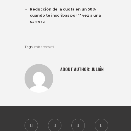
Reducción de la cuota en un 50%
a
cuando te inscribas por 1
vez a una
carrera
Tags:
miramosxti
ABOUT AUTHOR:
JULIÁN