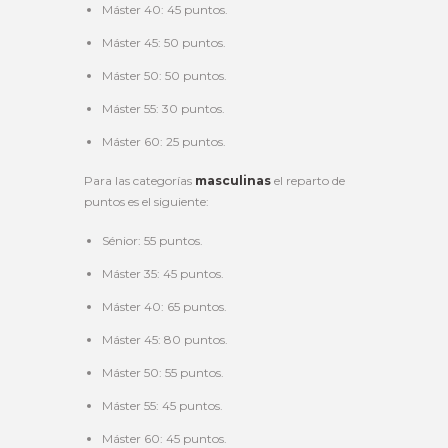
Máster 40: 45 puntos.
Máster 45: 50 puntos.
Máster 50: 50 puntos.
Máster 55: 30 puntos.
Máster 60: 25 puntos.
Para las categorías
masculinas
el reparto de
puntos es el siguiente:
Sénior: 55 puntos.
Máster 35: 45 puntos.
Máster 40: 65 puntos.
Máster 45: 80 puntos.
Máster 50: 55 puntos.
Máster 55: 45 puntos.
Máster 60: 45 puntos.